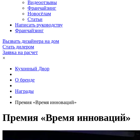
Видеоотзывы
Франчайзинг
Новосёлам
Статьи
Написать руководству
Франчайзинг
Вызвать дизайнера на дом
Стать дилером
Заявка на расчет
×
Кухонный Двор
О бренде
Награды
Премия «Время инноваций»
Премия «Время инноваций»