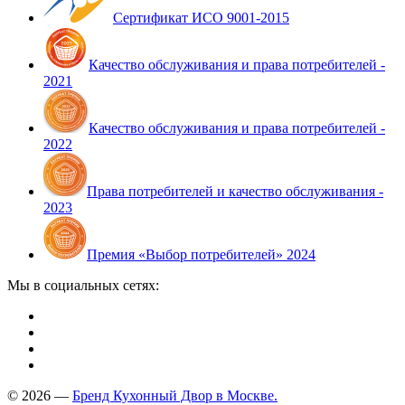
Сертификат ИСО 9001-2015
Качество обслуживания и права потребителей -
2021
Качество обслуживания и права потребителей -
2022
Права потребителей и качество обслуживания -
2023
Премия «Выбор потребителей» 2024
Мы в социальных сетях:
© 2026 —
Бренд Кухонный Двор в Москве.