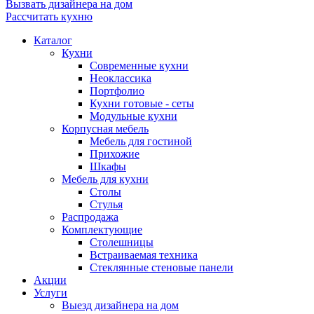
Вызвать дизайнера на дом
Рассчитать кухню
Каталог
Кухни
Современные кухни
Неоклассика
Портфолио
Кухни готовые - сеты
Модульные кухни
Корпусная мебель
Мебель для гостиной
Прихожие
Шкафы
Мебель для кухни
Столы
Стулья
Распродажа
Комплектующие
Столешницы
Встраиваемая техника
Стеклянные стеновые панели
Акции
Услуги
Выезд дизайнера на дом