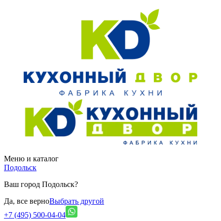
Меню и каталог
Подольск
Ваш город Подольск?
Да, все верно
Выбрать другой
+7 (495) 500-04-04