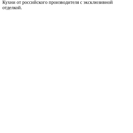
Кухни от российского производителя с эксклюзивной
отделкой.