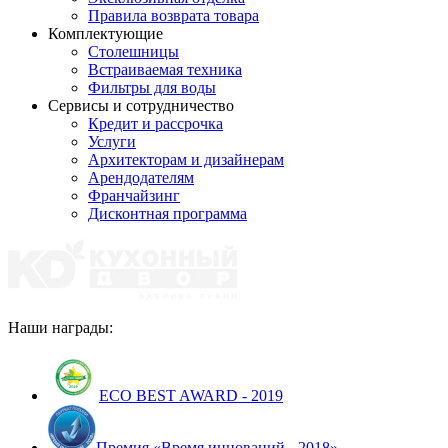
Правила возврата товара
Комплектующие
Столешницы
Встраиваемая техника
Фильтры для воды
Сервисы и сотрудничество
Кредит и рассрочка
Услуги
Архитекторам и дизайнерам
Арендодателям
Франчайзинг
Дисконтная программа
Наши награды:
ECO BEST AWARD - 2019
Премия «Время инноваций - 2018»