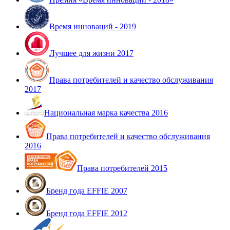
Время инноваций - 2019
Лучшее для жизни 2017
Права потребителей и качество обслуживания
2017
Национальная марка качества 2016
Права потребителей и качество обслуживания
2016
Права потребителей 2015
Бренд года EFFIE 2007
Бренд года EFFIE 2012