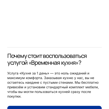
Почему стоит воспользоваться
услугой «Временная кухня»?
Услуга «Кухня за 1 день» — это ноль ожиданий и
максимум комфорта. Заказывая кухню у нас, вы не
остаетесь наедине с пустыми стенами. Мы бесплатно
привезём и установим стандартный комплект мебели,
чтобы вы могли пользоваться кухней сразу после
покупки.