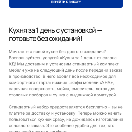
ПЕРЕЙТИ К ВЫБОРУ
Кухня за 1 день с установкой —
готовьте без ожиданий!
Мечтаете о новой кухне без долгого ожидания?
Воспользуйтесь услугой «Кухня за 1 день» от салона
КД! Мы доставим и установим стандартный комплект
мебели уже на следующий день после передачи заказа
в производство. В него входят всё необходимое для
комфортного старта: нижние шкафы модели «УНА»,
варочная поверхность, мойка, смеситель, лоток для
столовых приборов и сушка с выдвижной арматурой.
Стандартный набор предоставляется бесплатно – вы не
платите за доставку и установку! Теперь можно начать
пользоваться кухней сразу, не дожидаясь изготовления
основного заказа. Это особенно удобно для тех, кто
ценит своё время и комфорт.