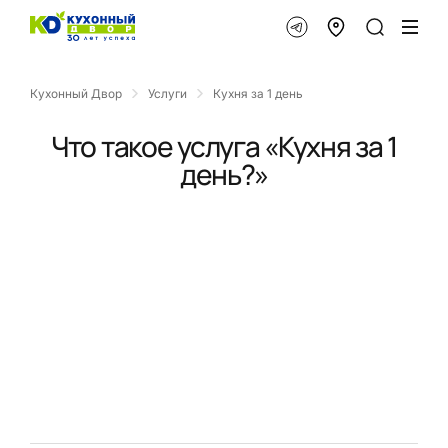
Кухонный Двор
Услуги
Кухня за 1 день
Что такое услуга «Кухня за 1
день?»