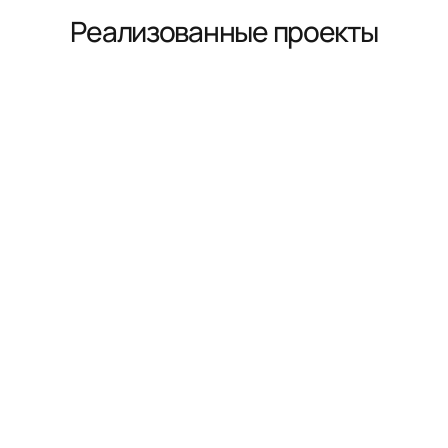
Реализованные проекты