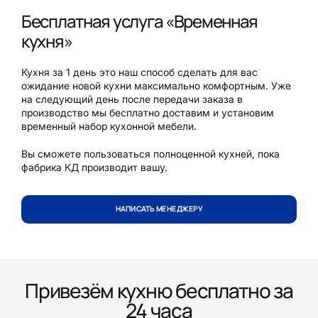
Бесплатная услуга «Временная
кухня»
Кухня за 1 день это наш способ сделать для вас
ожидание новой кухни максимально комфортным. Уже
на следующий день после передачи заказа в
производство мы бесплатно доставим и установим
временный набор кухонной мебели.
Вы сможете пользоваться полноценной кухней, пока
фабрика КД производит вашу.
НАПИСАТЬ МЕНЕДЖЕРУ
Привезём кухню бесплатно за
24 часа