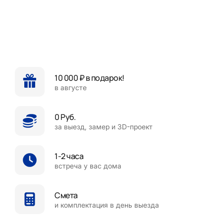
10 000 ₽ в подарок!
в августе
0 Руб.
за выезд, замер и 3D-проект
1-2 часа
встреча у вас дома
Смета
и комплектация в день выезда