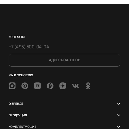
КОНТАКТЫ
+7 (495) 500-04-04
АДРЕСА САЛОНОВ
МЫ В СОЦСЕТЯХ
О БРЕНДЕ
ПРОДУКЦИЯ
КОМПЛЕКТУЮЩИЕ