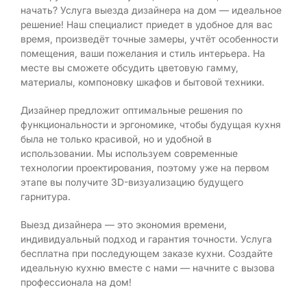
начать? Услуга выезда дизайнера на дом — идеальное
решение! Наш специалист приедет в удобное для вас
время, произведёт точные замеры, учтёт особенности
помещения, ваши пожелания и стиль интерьера. На
месте вы сможете обсудить цветовую гамму,
материалы, компоновку шкафов и бытовой техники.
Дизайнер предложит оптимальные решения по
функциональности и эргономике, чтобы будущая кухня
была не только красивой, но и удобной в
использовании. Мы используем современные
технологии проектирования, поэтому уже на первом
этапе вы получите 3D-визуализацию будущего
гарнитура.
Выезд дизайнера — это экономия времени,
индивидуальный подход и гарантия точности. Услуга
бесплатна при последующем заказе кухни. Создайте
идеальную кухню вместе с нами — начните с вызова
профессионала на дом!