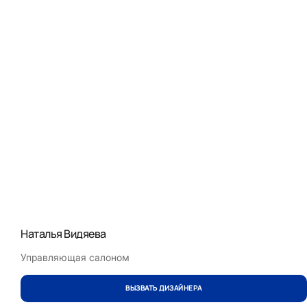
Наталья Видяева
Управляющая салоном
ВЫЗВАТЬ ДИЗАЙНЕРА