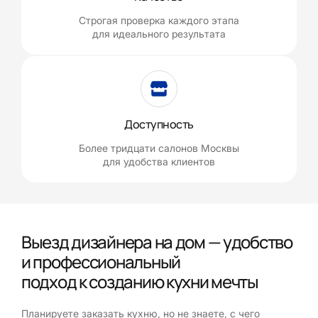
Строгая проверка каждого этапа
для идеального результата
Доступность
Более тридцати салонов Москвы
для удобства клиентов
Выезд дизайнера на дом — удобство
и профессиональный
подход к созданию кухни мечты
Планируете заказать кухню, но не знаете, с чего