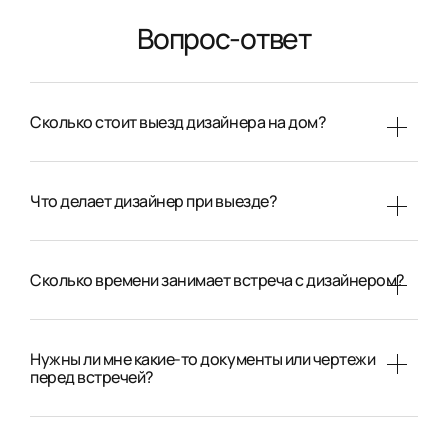
Вопрос-ответ
Сколько стоит выезд дизайнера на дом?
Что делает дизайнер при выезде?
Сколько времени занимает встреча с дизайнером?
Нужны ли мне какие-то документы или чертежи
перед встречей?