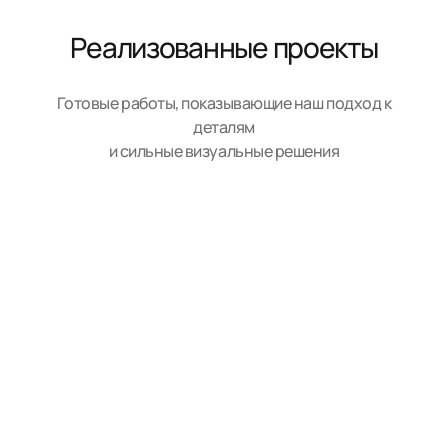
Реализованные проекты
Готовые работы, показывающие наш подход к
деталям
и сильные визуальные решения