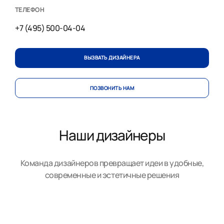
ТЕЛЕФОН
+7 (495) 500-04-04
ВЫЗВАТЬ ДИЗАЙНЕРА
ПОЗВОНИТЬ НАМ
Наши дизайнеры
Команда дизайнеров превращает идеи в удобные,
современные и эстетичные решения