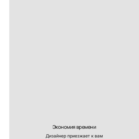
Экономия времени
Дизайнер приезжает к вам