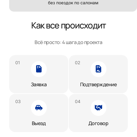
без поездок по салонам
Как все происходит
Всё просто: 4 шага до проекта
Заявка
Подтверждение
Выезд
Договор