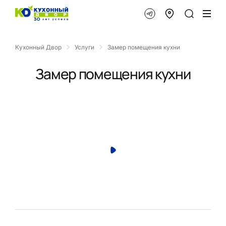
Кухонный Двор
Услуги
Замер помещения кухни
Замер помещения кухни