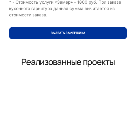
* - Стоимость услуги «Замер» – 1800 руб. При заказе
кухонного гарнитура данная сумма вычитается из
стоимости заказа.
ВЫЗВАТЬ ЗАМЕРЩИКА
Реализованные проекты