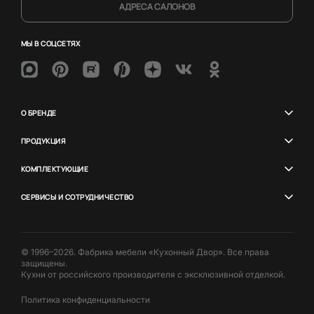
АДРЕСА САЛОНОВ
МЫ В СОЦСЕТЯХ
О БРЕНДЕ
ПРОДУКЦИЯ
КОМПЛЕКТУЮЩИЕ
СЕРВИСЫ И СОТРУДНИЧЕСТВО
© 1996–2026. Фабрика мебели «Кухонный Двор». Все права
защищены.
Кухни от российского производителя с эксклюзивной отделкой.
Политика конфиденциальности