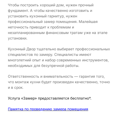
Чтобы построить хороший дом, нужен прочный
фундамент. А чтобы качественно изготовить и
установить кухонный гарнитур, нужен
профессиональный замер помещения. Малейшая
неточность приводит к проблемам и
незапланированным финансовым тратам уже на этапе
установки.
Кухонный Двор тщательно выбирает профессиональных
специалистов по замеру. Специалисты имеют
многолетний опыт и набор современных инструментов,
необходимых для безупречной работы.
Ответственность и внимательность — гарантия того,
что монтаж кухни будет произведен качественно, точно
и в срок.
Услуга «Замер» предоставляется бесплатно*.
Памятка по проведению замера помещения