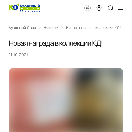
Кухонный Двор
Новости
Новая награда в коллекции КД!
Новая награда в коллекции КД!
11.10.2021