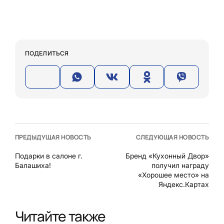
ПОДЕЛИТЬСЯ
ПРЕДЫДУЩАЯ НОВОСТЬ
СЛЕДУЮЩАЯ НОВОСТЬ
Подарки в салоне г.
Бренд «Кухонный Двор»
Балашиха!
получил награду
«Хорошее место» на
Яндекс.Картах
Читайте также