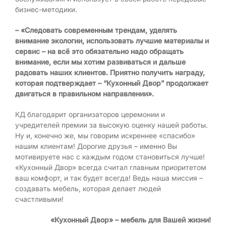
бизнес-методики.
– «Следовать современным трендам, уделять
внимание экологии, использовать лучшие материалы и
сервис – на всё это обязательно надо обращать
внимание, если мы хотим развиваться и дальше
радовать наших клиентов. Приятно получить награду,
которая подтверждает – “Кухонный Двор” продолжает
двигаться в правильном направлении».
КД благодарит организаторов церемонии и
учредителей премии за высокую оценку нашей работы.
Ну и, конечно же, мы говорим искреннее «спасибо»
нашим клиентам! Дорогие друзья – именно Вы
мотивируете нас с каждым годом становиться лучше!
«Кухонный Двор» всегда считал главным приоритетом
ваш комфорт, и так будет всегда! Ведь наша миссия –
создавать мебель, которая делает людей
счастливыми!
«Кухонный Двор» – мебель для Вашей жизни!