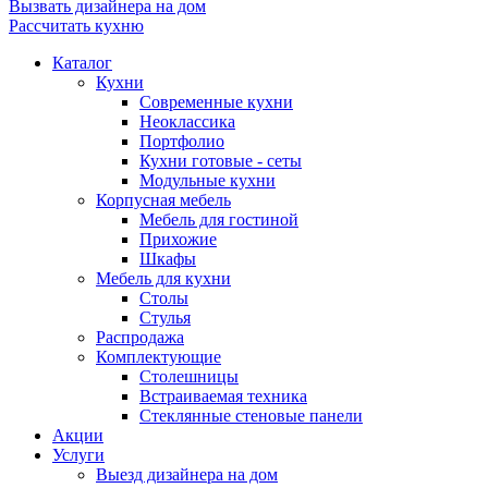
Вызвать дизайнера на дом
Рассчитать кухню
Каталог
Кухни
Современные кухни
Неоклассика
Портфолио
Кухни готовые - сеты
Модульные кухни
Корпусная мебель
Мебель для гостиной
Прихожие
Шкафы
Мебель для кухни
Столы
Стулья
Распродажа
Комплектующие
Столешницы
Встраиваемая техника
Стеклянные стеновые панели
Акции
Услуги
Выезд дизайнера на дом