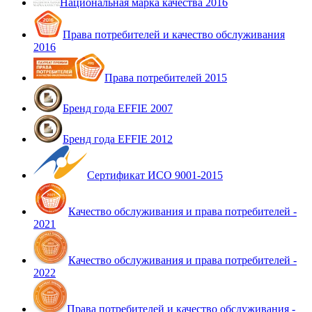
Национальная марка качества 2016
Права потребителей и качество обслуживания
2016
Права потребителей 2015
Бренд года EFFIE 2007
Бренд года EFFIE 2012
Сертификат ИСО 9001-2015
Качество обслуживания и права потребителей -
2021
Качество обслуживания и права потребителей -
2022
Права потребителей и качество обслуживания -