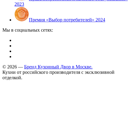
2023
Премия «Выбор потребителей» 2024
Мы в социальных сетях:
© 2026 —
Бренд Кухонный Двор в Москве.
Кухни от российского производителя с эксклюзивной
отделкой.