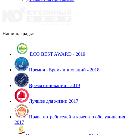
Наши награды:
ECO BEST AWARD - 2019
Премия «Время инноваций - 2018»
Время инноваций - 2019
Лучшее для жизни 2017
Права потребителей и качество обслуживания
2017