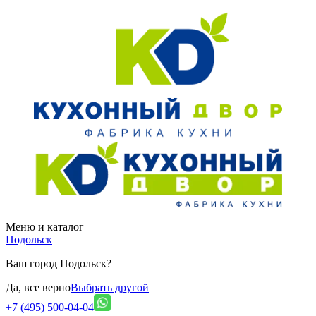
Меню и каталог
Подольск
Ваш город Подольск?
Да, все верно
Выбрать другой
+7 (495) 500-04-04