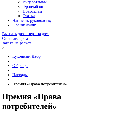
Видеоотзывы
Франчайзинг
Новосёлам
Статьи
Написать руководству
Франчайзинг
Вызвать дизайнера на дом
Стать дилером
Заявка на расчет
×
Кухонный Двор
О бренде
Награды
Премия «Права потребителей»
Премия «Права
потребителей»