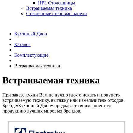
HPL Столешницы
Встраиваемая техника
Стеклянные стеновые панели
Кухонный Двор
Каталог
Комплектующие
Встраиваемая техника
Встраиваемая техника
При заказе кухни Вам не нужно где-то искать и покупать
встраиваемую технику, вытяжку или измельчитель отходов.
Бренд «Кухонный Двор» предлагает своим клиентам
продукцию лучших мировых брендов.