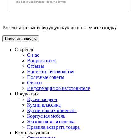
Рассчитайте вашу будущую кухню и получите скидку
Получить скидку
О бренде
О нас
Вопрос-ответ
Отзывы
Написать руководству
Полезные советы
Статьи
Информация об изготовителе
Продукция
Кухни модерн
Кухни классика
Кухни наших клиентов
Корпусная мебель
Эксклюзивная отделка
Правила возврата товара
Комплектующие