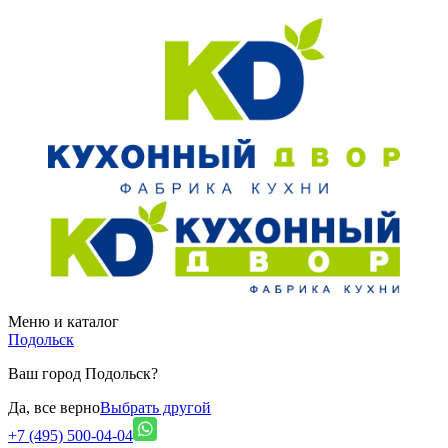
Меню и каталог
Подольск
Ваш город Подольск?
Да, все верно
Выбрать другой
+7 (495) 500-04-04