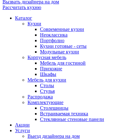
Вызвать дизайнера на дом
Рассчитать кухню
Каталог
Кухни
Современные кухни
Неоклассика
Портфолио
Кухни готовые - сеты
Модульные кухни
Корпусная мебель
Мебель для гостиной
Прихожие
Шкафы
Мебель для кухни
Столы
Стулья
Распродажа
Комплектующие
Столешницы
Встраиваемая техника
Стеклянные стеновые панели
Акции
Услуги
Выезд дизайнера на дом