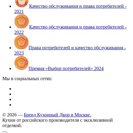
Качество обслуживания и права потребителей -
2021
Качество обслуживания и права потребителей -
2022
Права потребителей и качество обслуживания -
2023
Премия «Выбор потребителей» 2024
Мы в социальных сетях:
© 2026 —
Бренд Кухонный Двор в Москве.
Кухни от российского производителя с эксклюзивной
отделкой.