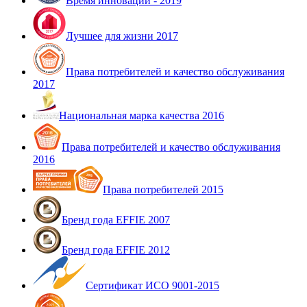
Время инноваций - 2019
Лучшее для жизни 2017
Права потребителей и качество обслуживания
2017
Национальная марка качества 2016
Права потребителей и качество обслуживания
2016
Права потребителей 2015
Бренд года EFFIE 2007
Бренд года EFFIE 2012
Сертификат ИСО 9001-2015