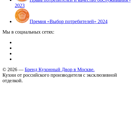
2023
Премия «Выбор потребителей» 2024
Мы в социальных сетях:
© 2026 —
Бренд Кухонный Двор в Москве.
Кухни от российского производителя с эксклюзивной
отделкой.