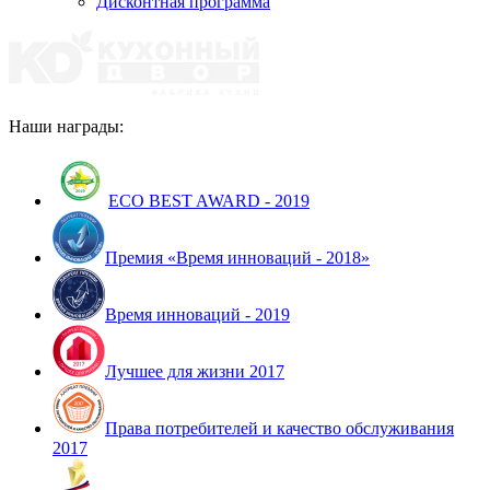
Дисконтная программа
Наши награды:
ECO BEST AWARD - 2019
Премия «Время инноваций - 2018»
Время инноваций - 2019
Лучшее для жизни 2017
Права потребителей и качество обслуживания
2017