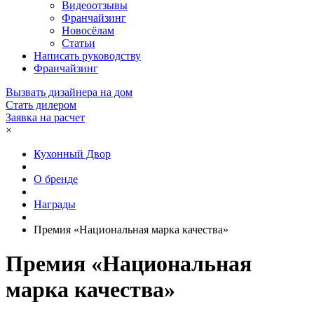
Видеоотзывы
Франчайзинг
Новосёлам
Статьи
Написать руководству
Франчайзинг
Вызвать дизайнера на дом
Стать дилером
Заявка на расчет
×
Кухонный Двор
О бренде
Награды
Премия «Национальная марка качества»
Премия «Национальная
марка качества»