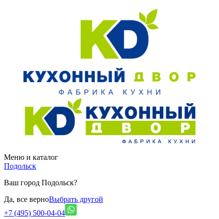
Меню и каталог
Подольск
Ваш город Подольск?
Да, все верно
Выбрать другой
+7 (495) 500-04-04