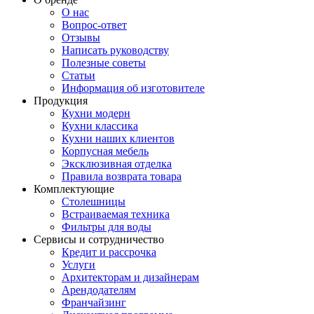
О нас
Вопрос-ответ
Отзывы
Написать руководству
Полезные советы
Статьи
Информация об изготовителе
Продукция
Кухни модерн
Кухни классика
Кухни наших клиентов
Корпусная мебель
Эксклюзивная отделка
Правила возврата товара
Комплектующие
Столешницы
Встраиваемая техника
Фильтры для воды
Сервисы и сотрудничество
Кредит и рассрочка
Услуги
Архитекторам и дизайнерам
Арендодателям
Франчайзинг