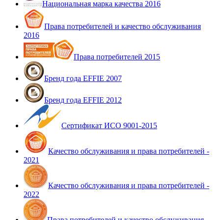
Национальная марка качества 2016
Права потребителей и качество обслуживания
2016
Права потребителей 2015
Бренд года EFFIE 2007
Бренд года EFFIE 2012
Сертификат ИСО 9001-2015
Качество обслуживания и права потребителей -
2021
Качество обслуживания и права потребителей -
2022
Права потребителей и качество обслуживания -