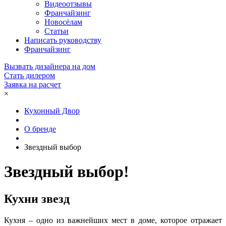
Видеоотзывы
Франчайзинг
Новосёлам
Статьи
Написать руководству
Франчайзинг
Вызвать дизайнера на дом
Стать дилером
Заявка на расчет
×
Кухонный Двор
О бренде
Звездный выбор
Звездный выбор!
Кухни звезд
Кухня – одно из важнейших мест в доме, которое отражает