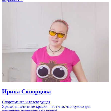
Ирина Скворцова
Спортсменка и телеведущая
Яркие, аппетитные краски – вот что, что нужно для
отличного настроения на кухне!