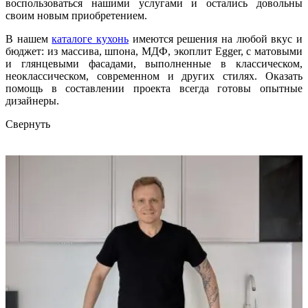
воспользоваться нашими услугами и остались довольны
своим новым приобретением.
В нашем
каталоге кухонь
имеются решения на любой вкус и
бюджет: из массива, шпона, МДФ, экоплит Egger, с матовыми
и глянцевыми фасадами, выполненные в классическом,
неоклассическом, современном и других стилях. Оказать
помощь в составлении проекта всегда готовы опытные
дизайнеры.
Свернуть