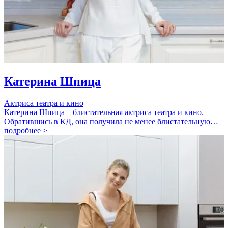
Катерина Шпица
Актриса театра и кино
Катерина Шпица – блистательная актриса театра и кино.
Обратившись в КД, она получила не менее блистательную…
подробнее >