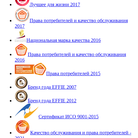
Лучшее для жизни 2017
Права потребителей и качество обслуживания
2017
Национальная марка качества 2016
Права потребителей и качество обслуживания
2016
Права потребителей 2015
Бренд года EFFIE 2007
Бренд года EFFIE 2012
Сертификат ИСО 9001-2015
Качество обслуживания и права потребителей -