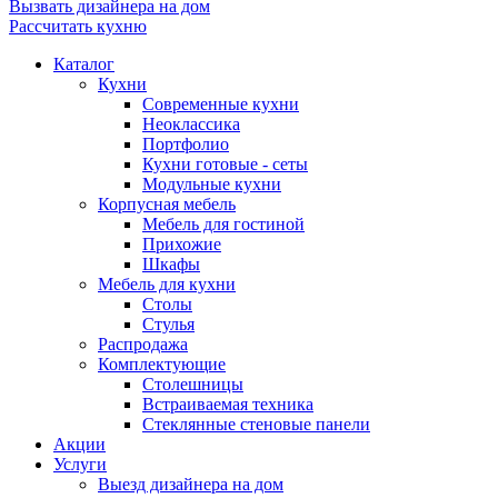
Вызвать дизайнера на дом
Рассчитать кухню
Каталог
Кухни
Современные кухни
Неоклассика
Портфолио
Кухни готовые - сеты
Модульные кухни
Корпусная мебель
Мебель для гостиной
Прихожие
Шкафы
Мебель для кухни
Столы
Стулья
Распродажа
Комплектующие
Столешницы
Встраиваемая техника
Стеклянные стеновые панели
Акции
Услуги
Выезд дизайнера на дом