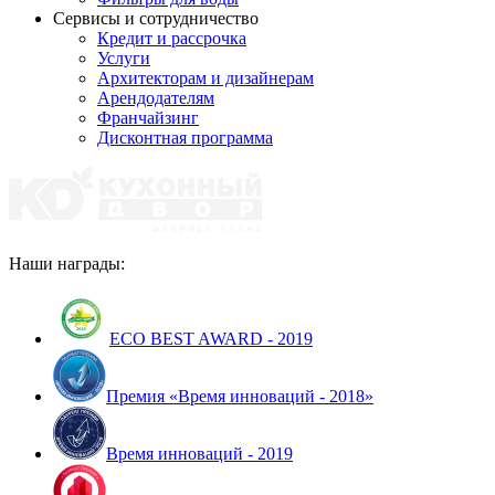
Сервисы и сотрудничество
Кредит и рассрочка
Услуги
Архитекторам и дизайнерам
Арендодателям
Франчайзинг
Дисконтная программа
Наши награды:
ECO BEST AWARD - 2019
Премия «Время инноваций - 2018»
Время инноваций - 2019