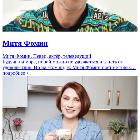
Митя Фомин
Митя Фомин. Певец, актёр, телеведущий
Будучи на море, порой можно не удержаться и запеть от
удовольствия. Но на этом видео Митя Фомин поёт не тольк…
подробнее >