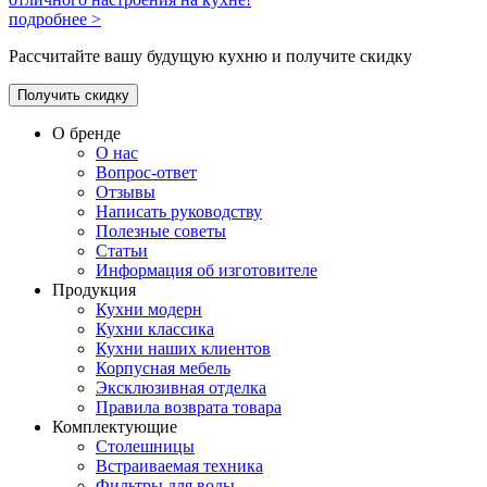
подробнее >
Рассчитайте вашу будущую кухню и получите скидку
Получить скидку
О бренде
О нас
Вопрос-ответ
Отзывы
Написать руководству
Полезные советы
Статьи
Информация об изготовителе
Продукция
Кухни модерн
Кухни классика
Кухни наших клиентов
Корпусная мебель
Эксклюзивная отделка
Правила возврата товара
Комплектующие
Столешницы
Встраиваемая техника
Фильтры для воды