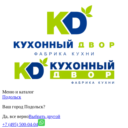
Меню и каталог
Подольск
Ваш город Подольск?
Да, все верно
Выбрать другой
+7 (495) 500-04-04