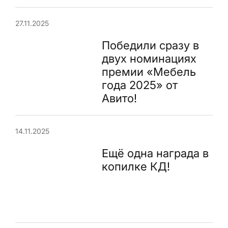
27.11.2025
Победили сразу в
двух номинациях
премии «Мебель
года 2025» от
Авито!
14.11.2025
Ещё одна награда в
копилке КД!