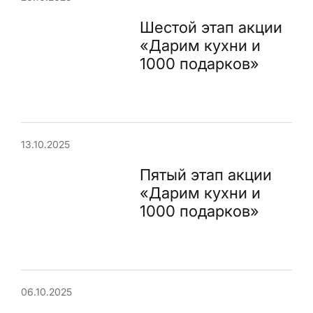
Шестой этап акции
«Дарим кухни и
1000 подарков»
13.10.2025
Пятый этап акции
«Дарим кухни и
1000 подарков»
06.10.2025