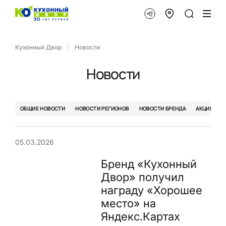
Кухонный Двор
Новости
Новости
ОБЩИЕ НОВОСТИ
НОВОСТИ РЕГИОНОВ
НОВОСТИ БРЕНДА
АКЦИИ
05.03.2026
Бренд «Кухонный
Двор» получил
награду «Хорошее
место» на
Яндекс.Картах