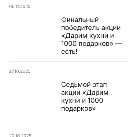
05.11.2025
Финальный
победитель акции
«Дарим кухни и
1000 подарков» —
есть!
27.10.2025
Седьмой этап
акции «Дарим
кухни и 1000
подарков»
20.10.2025