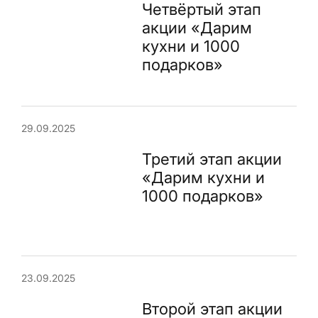
Четвёртый этап
акции «Дарим
кухни и 1000
подарков»
29.09.2025
Третий этап акции
«Дарим кухни и
1000 подарков»
23.09.2025
Второй этап акции