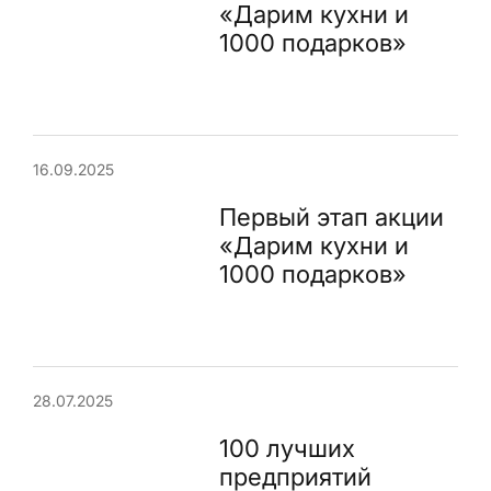
«Дарим кухни и
1000 подарков»
16.09.2025
Первый этап акции
«Дарим кухни и
1000 подарков»
28.07.2025
100 лучших
предприятий